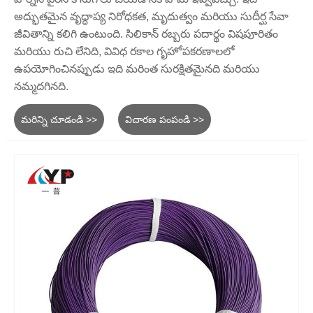
అద్భుతమైన వృద్ధాప్య నిరోధకత, మృదుత్వం మరియు సుదీర్ఘ సేవా
జీవితాన్ని కలిగి ఉంటుంది. సిలికాన్ రబ్బరు పదార్థం విషపూరితం
మరియు రుచి లేనిది, వివిధ రకాల గృహోపకరణాలలో
ఉపయోగించినప్పుడు ఇది మరింత సురక్షితమైనది మరియు
నమ్మదగినది.
మరిన్ని చూడండి >>
విచారణ పంపండి >>