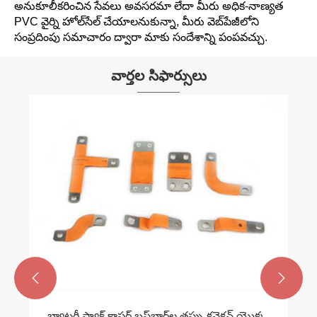
అనుకూలీకరించిన సేవలు అవసరమా లేదా మీరు అధిక-నాణ్యత
PVC వైర్ని హోల్‌సేల్ చేయాలనుకున్నా, మీరు వెబ్‌పేజీలోని
సంప్రదింపు సమాచారం ద్వారా మాకు సందేశాన్ని పంపవచ్చు.
వార్తల సిఫార్సులు


బ్యాటరీ ప్యాక్ కాపర్ బస్‌బార్‌ల తప్పు కనెక్షన్ యొక్క