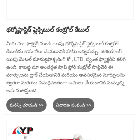
థర్మోప్లాస్టిక్ ఫ్లెక్సిబుల్ కంట్రోల్ కేబుల్
మీరు మా ఫ్యాక్టరీ నుండి యిపు థర్మోప్లాస్టిక్ ఫ్లెక్సిబుల్ కంట్రోల్
కేబుల్‌ను కొనుగోలు చేయడానికి హామీ ఇవ్వవచ్చు. జెజియాంగ్
యిపు మెటల్ మాన్యుఫాక్చరింగ్ కో., LTD. స్వంత ఫ్యాక్టరీని కలిగి
ఉంది, కాబట్టి మా అంతర్గత షాప్ ఫ్లోర్ కంట్రోల్ సాఫ్ట్‌వేర్ ఈ
మార్పులను ట్రాక్ చేయడానికి మరియు అవసరమైన మార్పులను
త్వరగా మరియు సమర్ధవంతంగా అమలు చేయడానికి మమ్మల్ని
అనుమతిస్తుంది.
మరిన్ని చూడండి >>
విచారణ పంపండి >>