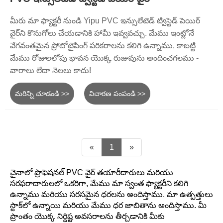
మీరు మా ఫ్యాక్టరీ నుండి Yipu PVC ఇన్సులేటెడ్ ట్విస్టెడ్ పెయిర్
వైర్‌ని కొనుగోలు చేయడానికి హామీ ఇవ్వవచ్చు. మేము ఇంట్లోనే
వేగవంతమైన ప్రోటోటైపింగ్ పరికరాలను కలిగి ఉన్నాము, కాబట్టి
మేము రోజులలోపు భావన యొక్క రుజువును అందించగలము -
వారాలు లేదా నెలలు కాదు!
మరిన్ని చూడండి >>
విచారణ పంపండి >>
«
1
»
చైనాలో ప్రొఫెషనల్ PVC వైర్ తయారీదారులు మరియు
సరఫరాదారులలో ఒకరిగా, మేము మా స్వంత ఫ్యాక్టరీని కలిగి
ఉన్నాము మరియు సరసమైన ధరలను అందిస్తాము. మా ఉత్పత్తులు
స్టాక్‌లో ఉన్నాయి మరియు మేము ధర జాబితాను అందిస్తాము. మీ
ప్రాంతం యొక్క నిర్దిష్ట అవసరాలను తీర్చడానికి మీకు