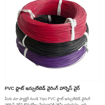
PVC ఫ్లాట్ ఇన్సులేటెడ్ వైరింగ్ హార్నెస్ వైర్
మీరు మా ఫ్యాక్టరీ నుండి Yipu PVC ఫ్లాట్ ఇన్సులేటెడ్ వైరింగ్
హార్నెస్ వైర్‌ని కొనుగోలు చేయడానికి హామీ ఇవ్వవచ్చు. ఇది